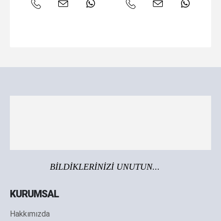
BİLDİKLERİNİZİ UNUTUN...
KURUMSAL
Hakkımızda