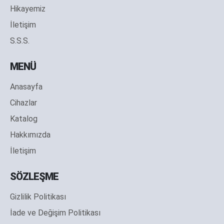
Hikayemiz
İletişim
S.S.S.
MENÜ
Anasayfa
Cihazlar
Katalog
Hakkımızda
İletişim
SÖZLEŞME
Gizlilik Politikası
İade ve Değişim Politikası