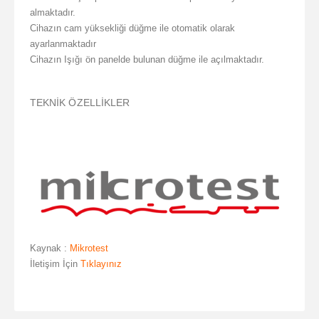
almaktadır.
Cihazın cam yüksekliği düğme ile otomatik olarak
ayarlanmaktadır
Cihazın Işığı ön panelde bulunan düğme ile açılmaktadır.
TEKNİK ÖZELLİKLER
Kaynak :
Mikrotest
İletişim İçin
Tıklayınız