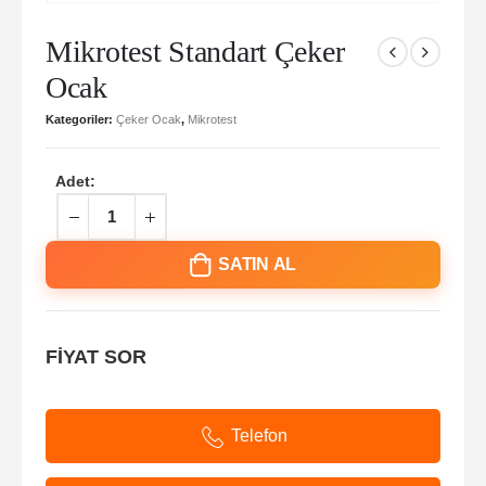
Mikrotest Standart Çeker
Ocak
Kategoriler:
Çeker Ocak
,
Mikrotest
Adet:
SATIN AL
FİYAT SOR
Telefon