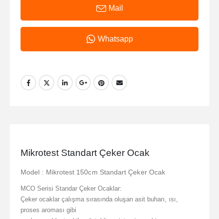
Mail
Whatsapp
Mikrotest Standart Çeker Ocak
Model : Mikrotest 150cm Standart Çeker Ocak
MCO Serisi Standar Çeker Ocaklar:
Çeker ocaklar çalışma sırasında oluşan asit buharı, ısı,
proses aroması gibi