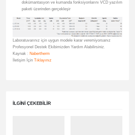
dokümantasyon ve kumanda fonksiyonlarını VCD yazılım
paketi üzerinden gerçekleşir
Laboratuvarınız için uygun modele karar veremiyorsanız
Profesyonel Destek Ekibimizden Yardım Alabilirsiniz.
Kaynak :
Nabertherm
İletişim İçin
Tıklayınız
ILGINI ÇEKEBILIR