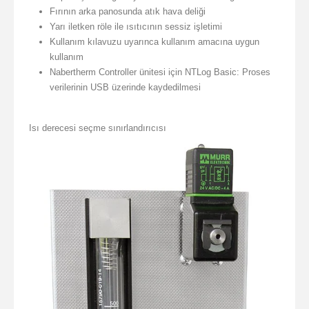
Fırının arka panosunda atık hava deliği
Yarı iletken röle ile ısıtıcının sessiz işletimi
Kullanım kılavuzu uyarınca kullanım amacına uygun
kullanım
Nabertherm Controller ünitesi için NTLog Basic: Proses
verilerinin USB üzerinde kaydedilmesi
Isı derecesi seçme sınırlandırıcısı