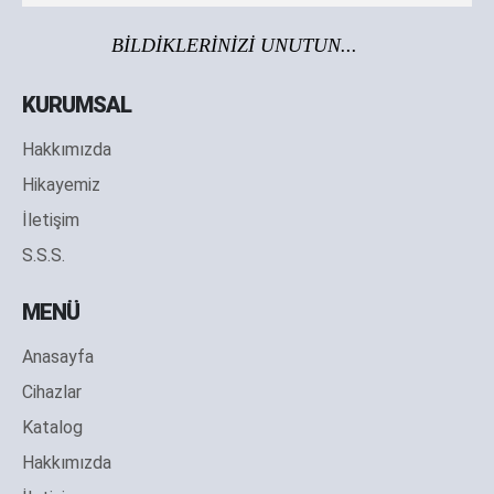
BİLDİKLERİNİZİ UNUTUN...
KURUMSAL
Hakkımızda
Hikayemiz
İletişim
S.S.S.
MENÜ
Anasayfa
Cihazlar
Katalog
Hakkımızda