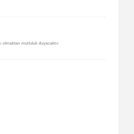
cı olmaktan mutluluk duyacaktır.