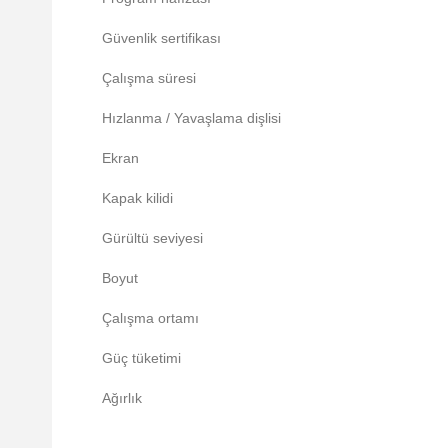
Güvenlik sertifikası
Çalışma süresi
Hızlanma / Yavaşlama dişlisi
Ekran
Kapak kilidi
Gürültü seviyesi
Boyut
Çalışma ortamı
Güç tüketimi
Ağırlık