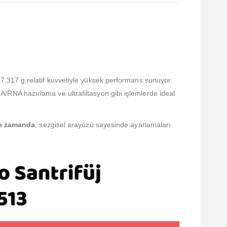
7.317 g relatif kuvvetiyle yüksek performans sunuyor.
RNA hazırlama ve ultrafiltasyon gibi işlemlerde ideal
ı zamanda
, sezgisel arayüzü sayesinde ayarlamaları