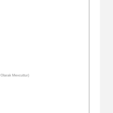
 Olarak Mevcuttur)