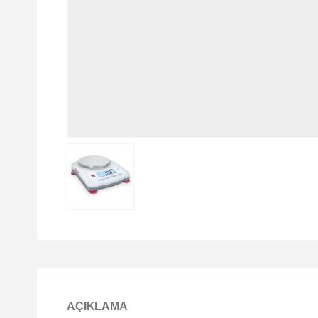
AÇIKLAMA