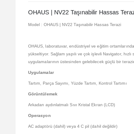
OHAUS | NV22 Taşınabilir Hassas Teraz
Model : OHAUS | NV22 Taşınabilir Hassas Terazi
OHAUS, laboratuvar, endüstriyel ve eğitim ortamlarında 
yükseltiyor. Sağlam yapılı ve çok işlevli Navigator, hızlı
uygulamalarının üstesinden gelebilecek güçlü bir terazid
Uygulamalar
Tartım, Parça Sayımı, Yüzde Tartım, Kontrol Tartımı
Görüntülemek
Arkadan aydınlatmalı Sıvı Kristal Ekran (LCD)
Operasyon
AC adaptörü (dahil) veya 4 C pil (dahil değildir)