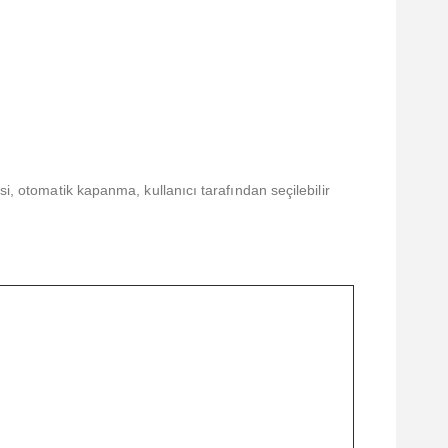
i, otomatik kapanma, kullanıcı tarafından seçilebilir