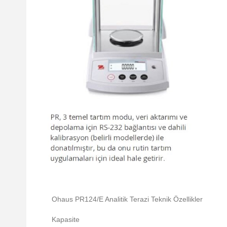
Ohaus PR124/E Analitik Terazi Teknik Özellikler
Kapasite