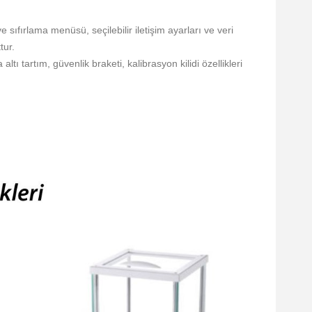
ve sıfırlama menüsü, seçilebilir iletişim ayarları ve veri
tur.
ltı tartım, güvenlik braketi, kalibrasyon kilidi özellikleri