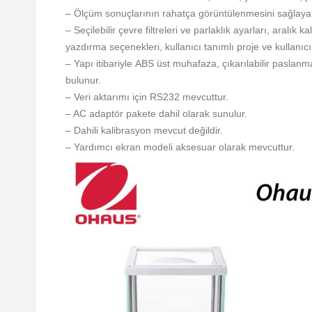
– Ölçüm sonuçlarının rahatça görüntülenmesini sağlaya
– Seçilebilir çevre filtreleri ve parlaklık ayarları, aralık
yazdırma seçenekleri, kullanıcı tanımlı proje ve kullanıcı
– Yapı itibariyle ABS üst muhafaza, çıkarılabilir paslanmaz 
bulunur.
– Veri aktarımı için RS232 mevcuttur.
– AC adaptör pakete dahil olarak sunulur.
– Dahili kalibrasyon mevcut değildir.
– Yardımcı ekran modeli aksesuar olarak mevcuttur.