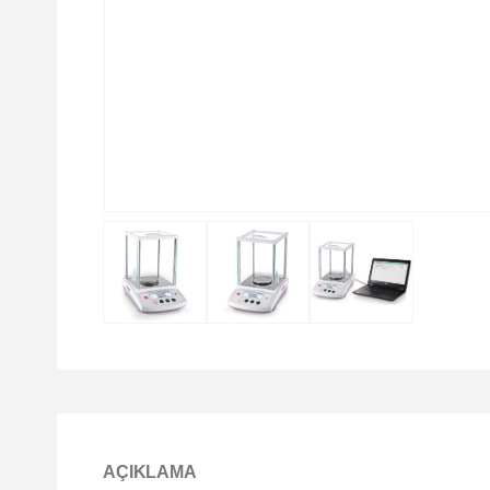
AÇIKLAMA