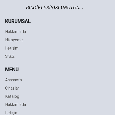
BİLDİKLERİNİZİ UNUTUN...
KURUMSAL
Hakkımızda
Hikayemiz
İletişim
S.S.S.
MENÜ
Anasayfa
Cihazlar
Katalog
Hakkımızda
İletişim