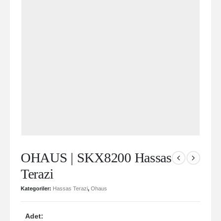
OHAUS | SKX8200 Hassas
Terazi
Kategoriler:
Hassas Terazi
,
Ohaus
Adet: