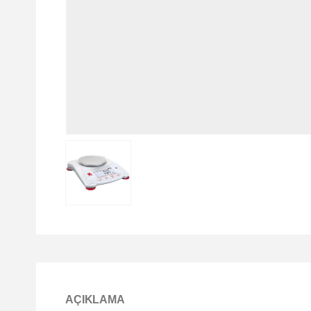
AÇIKLAMA