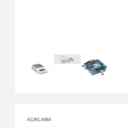
AÇIKLAMA