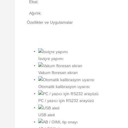
Ebat:
Ağırlık:
Özellikler ve Uygulamalar
İsviçre yapımı
Vakum floresan ekran
Otomatik kalibrasyon uyarısı
PC / yazıcı için RS232 arayüzü
USB aleti