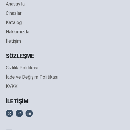
Anasayfa
Cihazlar
Katalog
Hakkımızda
İletişim
SÖZLEŞME
Gizlilik Politikası
İade ve Değişim Politikası
KVKK
İLETİŞİM