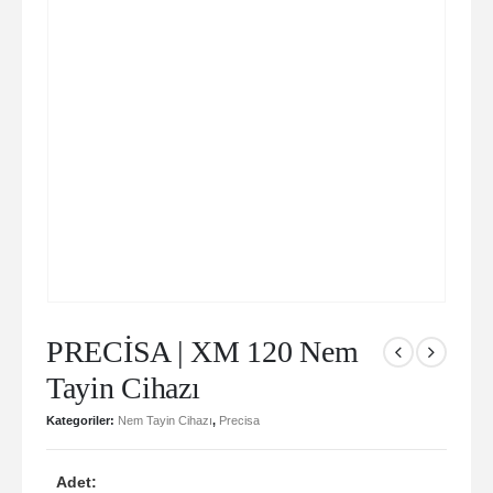
PRECİSA | XM 120 Nem
Tayin Cihazı
Kategoriler:
Nem Tayin Cihazı
,
Precisa
Adet: