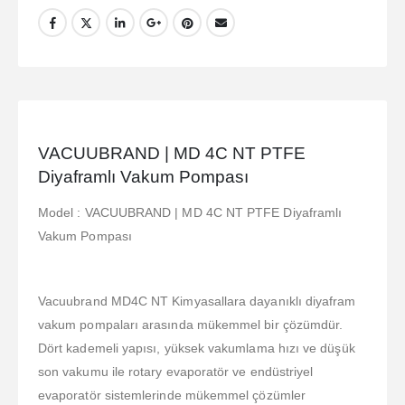
VACUUBRAND | MD 4C NT PTFE
Diyaframlı Vakum Pompası
Model : VACUUBRAND | MD 4C NT PTFE Diyaframlı
Vakum Pompası
Vacuubrand MD4C NT Kimyasallara dayanıklı diyafram
vakum pompaları arasında mükemmel bir çözümdür.
Dört kademeli yapısı, yüksek vakumlama hızı ve düşük
son vakumu ile rotary evaporatör ve endüstriyel
evaporatör sistemlerinde mükemmel çözümler