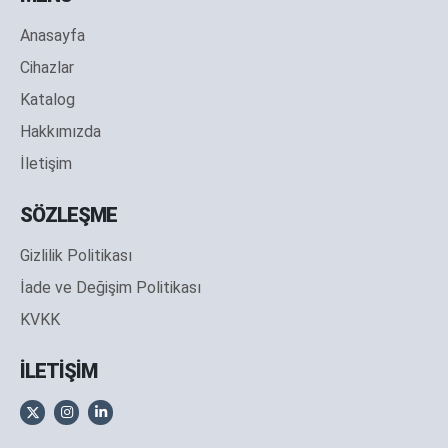
Anasayfa
Cihazlar
Katalog
Hakkımızda
İletişim
SÖZLEŞME
Gizlilik Politikası
İade ve Değişim Politikası
KVKK
İLETİŞİM