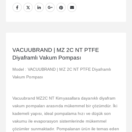
VACUUBRAND | MZ 2C NT PTFE
Diyaframlı Vakum Pompası
Model : VACUUBRAND | MZ 2C NT PTFE Diyaframlı
Vakum Pompası
Vacuubrand MZ2C NT Kimyasallara dayanıklı diyafram
vakum pompaları arasında mükemmel bir çözümdür. İki
kademeli yapısı, ideal pompalama hızı ve düşük son
vakumu ile evaporasyon sistemlerinde mükemmel
çözümler sunmaktadır. Pompalanan ürün ile temas eden