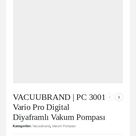
VACUUBRAND | PC 3001
Vario Pro Digital
Diyaframlı Vakum Pompası
Kategoriler:
Vacuubrand
,
Vakum Pompası