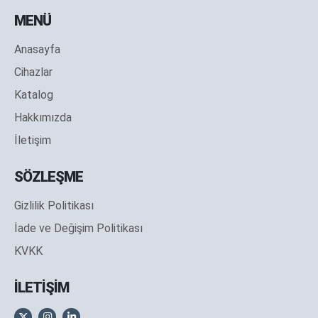
MENÜ
Anasayfa
Cihazlar
Katalog
Hakkımızda
İletişim
SÖZLEŞME
Gizlilik Politikası
İade ve Değişim Politikası
KVKK
İLETİŞİM