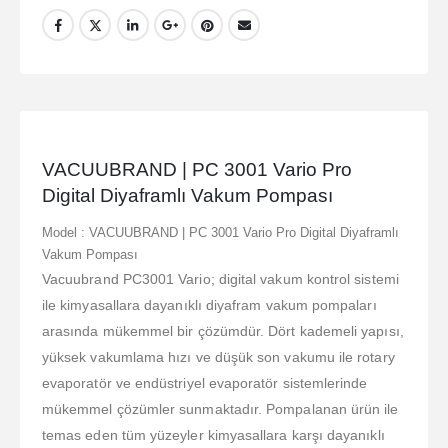
VACUUBRAND | PC 3001 Vario Pro
Digital Diyaframlı Vakum Pompası
Model : VACUUBRAND | PC 3001 Vario Pro Digital Diyaframlı
Vakum Pompası
Vacuubrand PC3001 Vario; digital vakum kontrol sistemi
ile kimyasallara dayanıklı diyafram vakum pompaları
arasında mükemmel bir çözümdür. Dört kademeli yapısı,
yüksek vakumlama hızı ve düşük son vakumu ile rotary
evaporatör ve endüstriyel evaporatör sistemlerinde
mükemmel çözümler sunmaktadır. Pompalanan ürün ile
temas eden tüm yüzeyler kimyasallara karşı dayanıklı