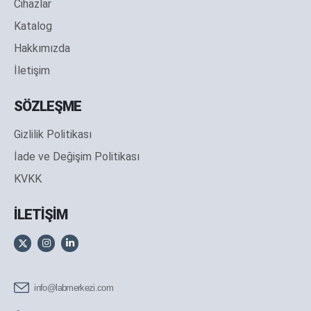
Cihazlar
Katalog
Hakkımızda
İletişim
SÖZLEŞME
Gizlilik Politikası
İade ve Değişim Politikası
KVKK
İLETİŞİM
info@labmerkezi.com