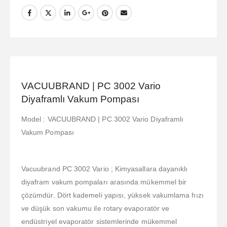
VACUUBRAND | PC 3002 Vario
Diyaframlı Vakum Pompası
Model : VACUUBRAND | PC 3002 Vario Diyaframlı
Vakum Pompası
Vacuubrand PC 3002 Vario ; Kimyasallara dayanıklı
diyafram vakum pompaları arasında mükemmel bir
çözümdür. Dört kademeli yapısı, yüksek vakumlama hızı
ve düşük son vakumu ile rotary evaporatör ve
endüstriyel evaporatör sistemlerinde mükemmel