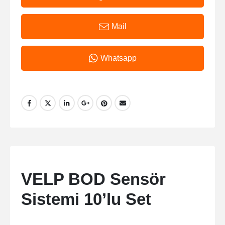
Mail
Whatsapp
VELP BOD Sensör
Sistemi 10’lu Set