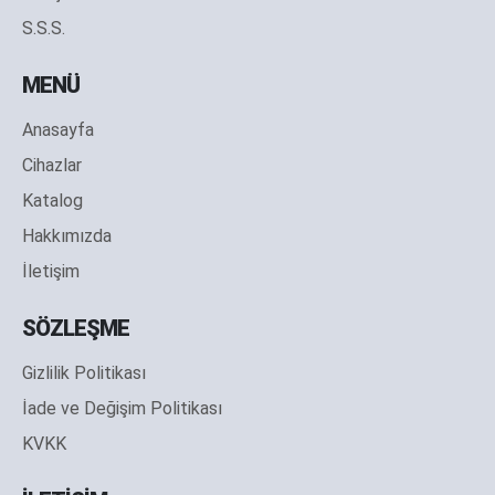
S.S.S.
MENÜ
Anasayfa
Cihazlar
Katalog
Hakkımızda
İletişim
SÖZLEŞME
Gizlilik Politikası
İade ve Değişim Politikası
KVKK