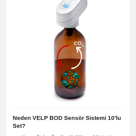
Neden VELP BOD Sensör Sistemi 10’lu
Set?