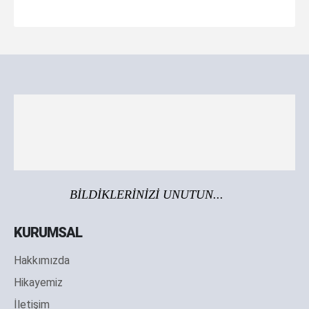
BİLDİKLERİNİZİ UNUTUN...
KURUMSAL
Hakkımızda
Hikayemiz
İletişim