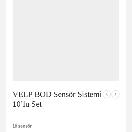
VELP BOD Sensör Sistemi
10’lu Set
10 sensör