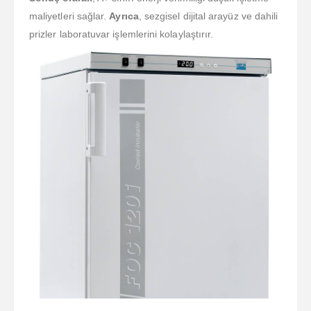
maliyetleri sağlar.
Ayrıca
, sezgisel dijital arayüz ve dahili
prizler laboratuvar işlemlerini kolaylaştırır.