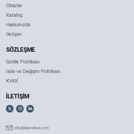
Cihazlar
Katalog
Hakkımızda
İletişim
SÖZLEŞME
Gizlilik Politikası
İade ve Değişim Politikası
KVKK
İLETİŞİM
info@labmerkezi.com