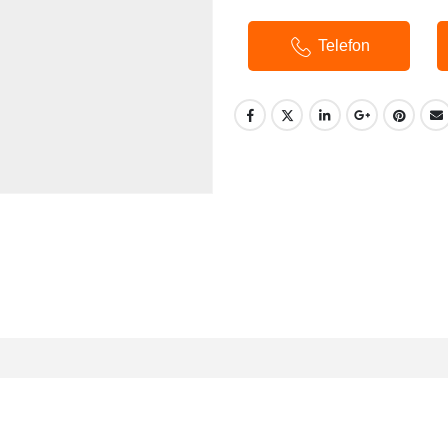
Telefon