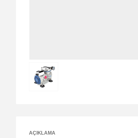
AÇIKLAMA