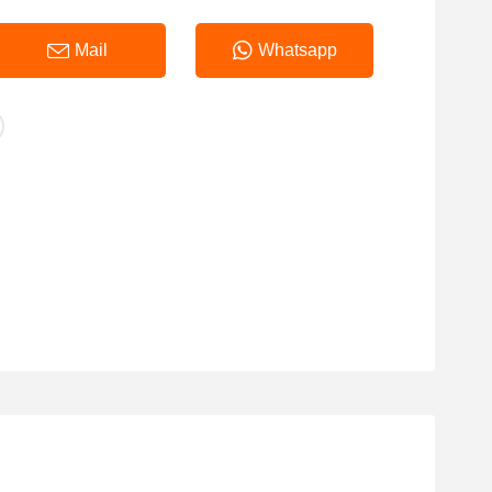
Mail
Whatsapp