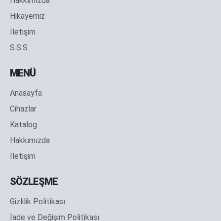
Hakkımızda
Hikayemiz
İletişim
S.S.S.
MENÜ
Anasayfa
Cihazlar
Katalog
Hakkımızda
İletişim
SÖZLEŞME
Gizlilik Politikası
İade ve Değişim Politikası