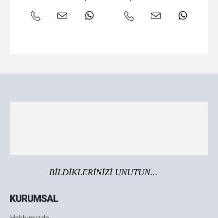
BİLDİKLERİNİZİ UNUTUN...
KURUMSAL