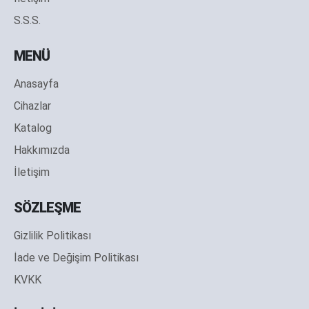
S.S.S.
MENÜ
Anasayfa
Cihazlar
Katalog
Hakkımızda
İletişim
SÖZLEŞME
Gizlilik Politikası
İade ve Değişim Politikası
KVKK