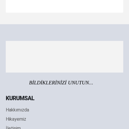
BİLDİKLERİNİZİ UNUTUN...
KURUMSAL
Hakkımızda
Hikayemiz
İletişim