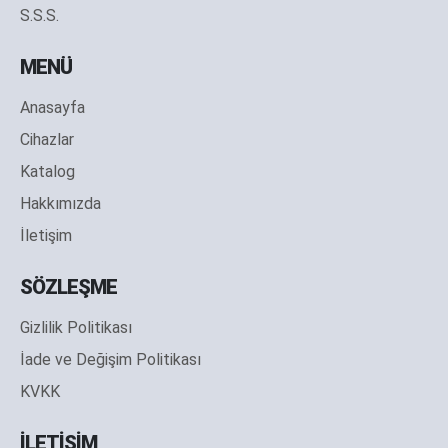
S.S.S.
MENÜ
Anasayfa
Cihazlar
Katalog
Hakkımızda
İletişim
SÖZLEŞME
Gizlilik Politikası
İade ve Değişim Politikası
KVKK
İLETİŞİM