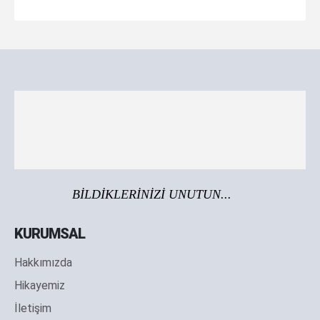
BİLDİKLERİNİZİ UNUTUN...
KURUMSAL
Hakkımızda
Hikayemiz
İletişim