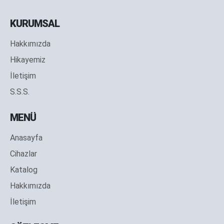
KURUMSAL
Hakkımızda
Hikayemiz
İletişim
S.S.S.
MENÜ
Anasayfa
Cihazlar
Katalog
Hakkımızda
İletişim