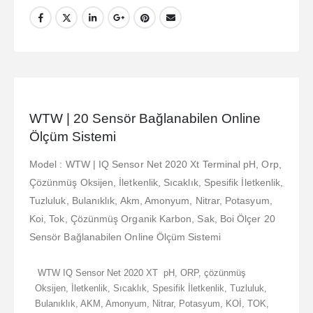
WTW | 20 Sensör Bağlanabilen Online
Ölçüm Sistemi
Model : WTW | IQ Sensor Net 2020 Xt Terminal pH, Orp,
Çözünmüş Oksijen, İletkenlik, Sıcaklık, Spesifik İletkenlik,
Tuzluluk, Bulanıklık, Akm, Amonyum, Nitrar, Potasyum,
Koi, Tok, Çözünmüş Organik Karbon, Sak, Boi Ölçer 20
Sensör Bağlanabilen Online Ölçüm Sistemi
WTW IQ Sensor Net 2020 XT pH, ORP, çözünmüş
Oksijen, İletkenlik, Sıcaklık, Spesifik İletkenlik, Tuzluluk,
Bulanıklık, AKM, Amonyum, Nitrar, Potasyum, KOİ, TOK,