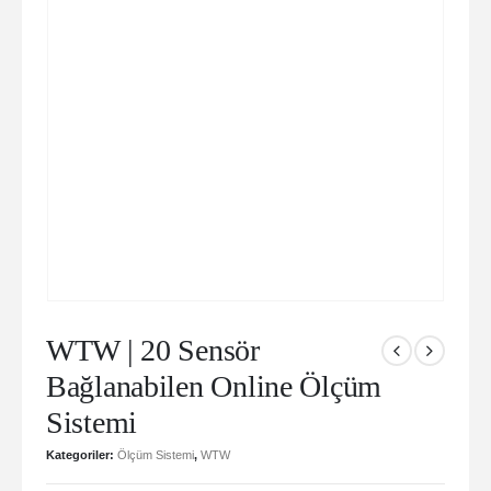
WTW | 20 Sensör
Bağlanabilen Online Ölçüm
Sistemi
Kategoriler:
Ölçüm Sistemi
,
WTW