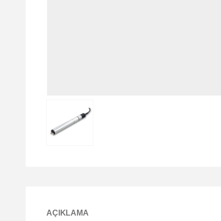
AÇIKLAMA