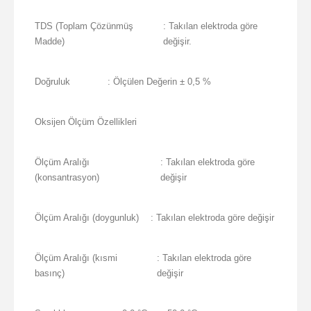
TDS (Toplam Çözünmüş
: Takılan elektroda göre
Madde)
değişir.
Doğruluk
: Ölçülen Değerin ± 0,5 %
Oksijen Ölçüm Özellikleri
Ölçüm Aralığı
: Takılan elektroda göre
(konsantrasyon)
değişir
Ölçüm Aralığı (doygunluk)
: Takılan elektroda göre değişir
Ölçüm Aralığı (kısmi
: Takılan elektroda göre
basınç)
değişir