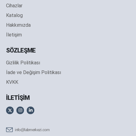
Cihazlar
Katalog
Hakkımızda
İletişim
SÖZLEŞME
Gizlilik Politikası
İade ve Değişim Politikası
KVKK
İLETİŞİM
info@labmerkezi.com