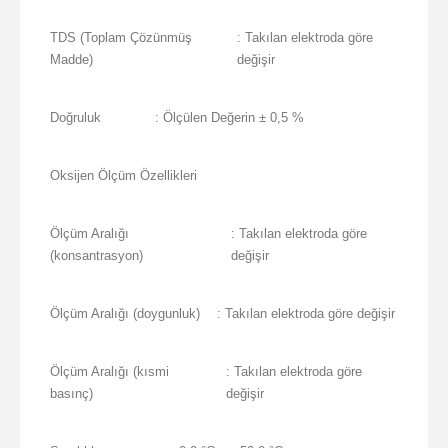
TDS (Toplam Çözünmüş
: Takılan elektroda göre
Madde)
değişir
Doğruluk
: Ölçülen Değerin ± 0,5 %
Oksijen Ölçüm Özellikleri
Ölçüm Aralığı
: Takılan elektroda göre
(konsantrasyon)
değişir
Ölçüm Aralığı (doygunluk)
: Takılan elektroda göre değişir
Ölçüm Aralığı (kısmi
: Takılan elektroda göre
basınç)
değişir