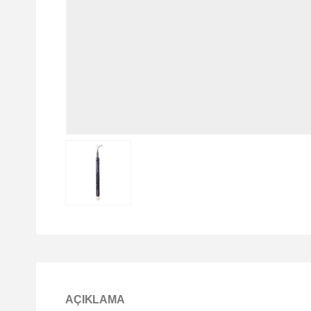
AÇIKLAMA