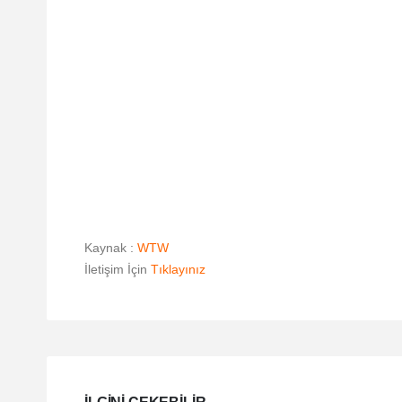
Kaynak :
WTW
İletişim İçin
Tıklayınız