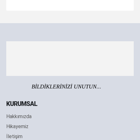
BİLDİKLERİNİZİ UNUTUN...
KURUMSAL
Hakkımızda
Hikayemiz
İletişim