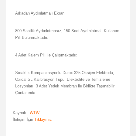
Arkadan Aydınlatmalı Ekran
800 Saatlik Aydınlatmasız, 150 Saat Aydınlatmalı Kullanım
Pili Bulunmaktadır.
4 Adet Kalem Pili ile Çalışmaktadır.
Sıcaklık Kompanzasyonlu Durox 325 Oksijen Elektrodu,
Oxical SL Kalibrasyon Tüpü, Elektrolite ve Temizleme
Losyonları, 3 Adet Yedek Membran ile Birlikte Taşınabilir
Çantasında.
Kaynak :
WTW
İletişim İçin
Tıklayınız