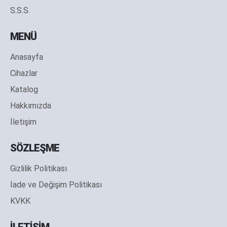
S.S.S.
MENÜ
Anasayfa
Cihazlar
Katalog
Hakkımızda
İletişim
SÖZLEŞME
Gizlilik Politikası
İade ve Değişim Politikası
KVKK
İLETİŞİM