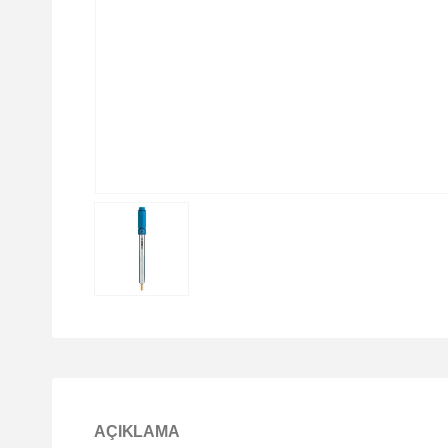
AÇIKLAMA