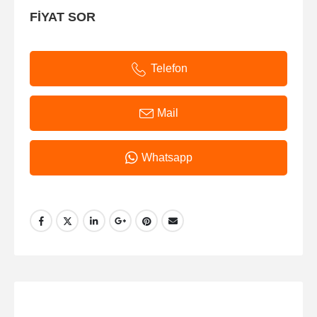
FİYAT SOR
Telefon
Mail
Whatsapp