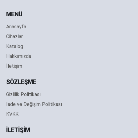
MENÜ
Anasayfa
Cihazlar
Katalog
Hakkımızda
İletişim
SÖZLEŞME
Gizlilik Politikası
İade ve Değişim Politikası
KVKK
İLETİŞİM