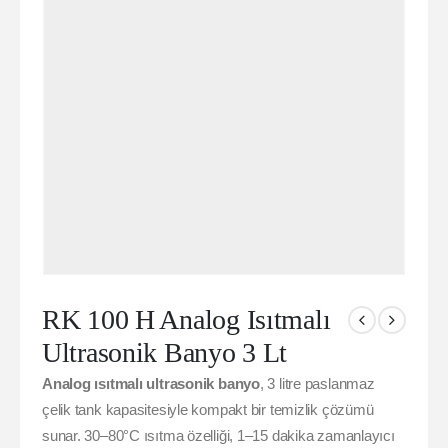
RK 100 H Analog Isıtmalı
Ultrasonik Banyo 3 Lt
Analog ısıtmalı ultrasonik banyo
, 3 litre paslanmaz
çelik tank kapasitesiyle kompakt bir temizlik çözümü
sunar. 30–80°C ısıtma özelliği, 1–15 dakika zamanlayıcı