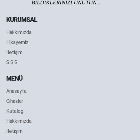
BİLDİKLERİNİZİ UNUTUN...
KURUMSAL
Hakkımızda
Hikayemiz
İletişim
S.S.S.
MENÜ
Anasayfa
Cihazlar
Katalog
Hakkımızda
İletişim