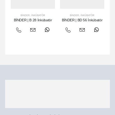
BINDER
,
İNKÜBATÖR
BINDER
,
İNKÜBATÖR
BİNDER | B 28 İnkübatör
BİNDER | BD 56 İnkübatör