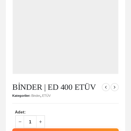
BİNDER | ED 400 ETÜV
Kategoriler:
Binder
,
ETÜV
Adet: