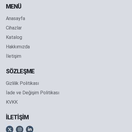
MENÜ
Anasayfa
Cihazlar
Katalog
Hakkımızda
İletişim
SÖZLEŞME
Gizlilik Politikası
İade ve Değişim Politikası
KVKK
İLETİŞİM