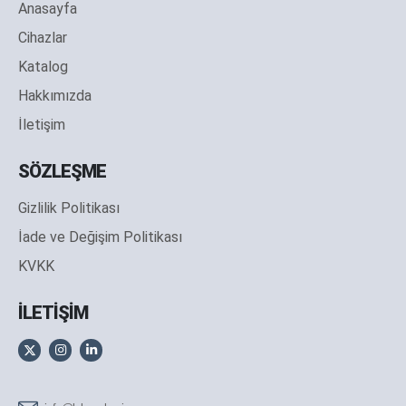
Anasayfa
Cihazlar
Katalog
Hakkımızda
İletişim
SÖZLEŞME
Gizlilik Politikası
İade ve Değişim Politikası
KVKK
İLETİŞİM