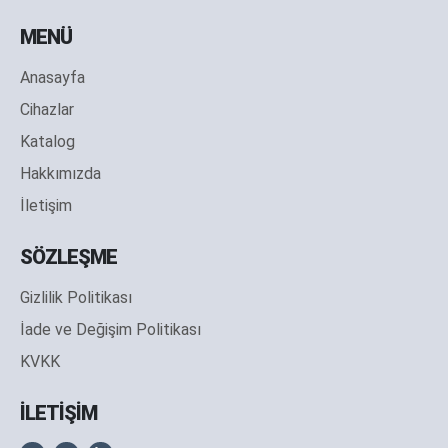
MENÜ
Anasayfa
Cihazlar
Katalog
Hakkımızda
İletişim
SÖZLEŞME
Gizlilik Politikası
İade ve Değişim Politikası
KVKK
İLETİŞİM