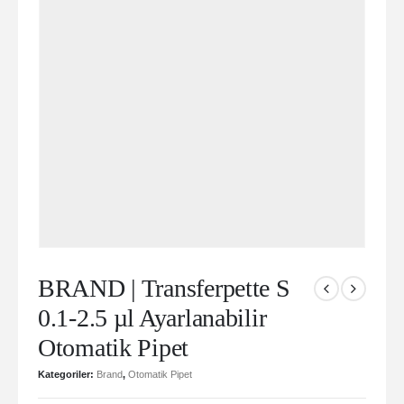
BRAND | Transferpette S
0.1-2.5 µl Ayarlanabilir
Otomatik Pipet
Kategoriler:
Brand
,
Otomatik Pipet