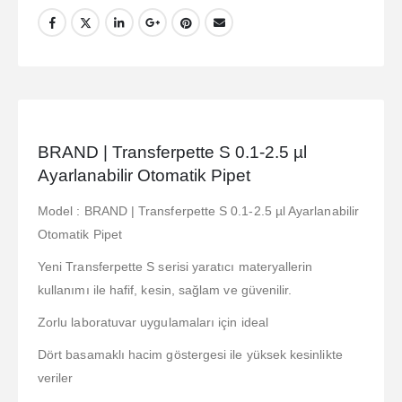
BRAND | Transferpette S 0.1-2.5 µl
Ayarlanabilir Otomatik Pipet
Model : BRAND | Transferpette S 0.1-2.5 µl Ayarlanabilir
Otomatik Pipet
Yeni Transferpette S serisi yaratıcı materyallerin
kullanımı ile hafif, kesin, sağlam ve güvenilir.
Zorlu laboratuvar uygulamaları için ideal
Dört basamaklı hacim göstergesi ile yüksek kesinlikte
veriler