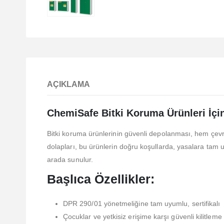
AÇIKLAMA
ChemiSafe Bitki Koruma Ürünleri İçi
Bitki koruma ürünlerinin güvenli depolanması, hem çev
dolapları, bu ürünlerin doğru koşullarda, yasalara tam u
arada sunulur.
Başlıca Özellikler:
DPR 290/01 yönetmeliğine tam uyumlu, sertifikalı
Çocuklar ve yetkisiz erişime karşı güvenli kilitleme