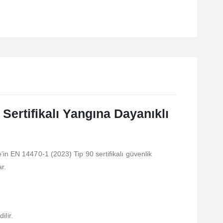
Sertifikalı Yangına Dayanıklı
in EN 14470-1 (2023) Tip 90 sertifikalı güvenlik
r.
ilir.