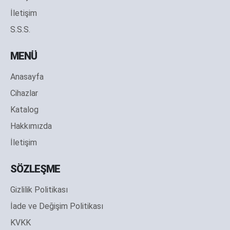
İletişim
S.S.S.
MENÜ
Anasayfa
Cihazlar
Katalog
Hakkımızda
İletişim
SÖZLEŞME
Gizlilik Politikası
İade ve Değişim Politikası
KVKK