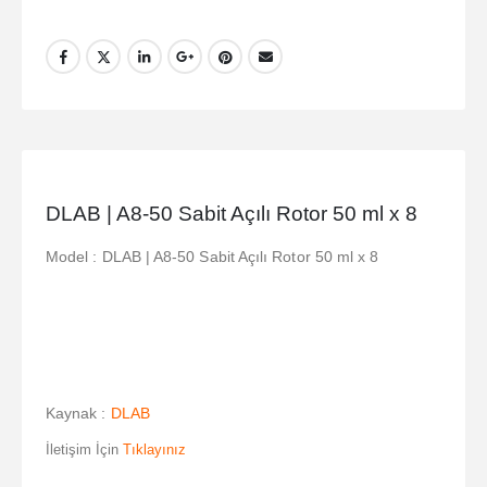
DLAB | A8-50 Sabit Açılı Rotor 50 ml x 8
Model : DLAB | A8-50 Sabit Açılı Rotor 50 ml x 8
Kaynak :
DLAB
İletişim İçin
Tıklayınız