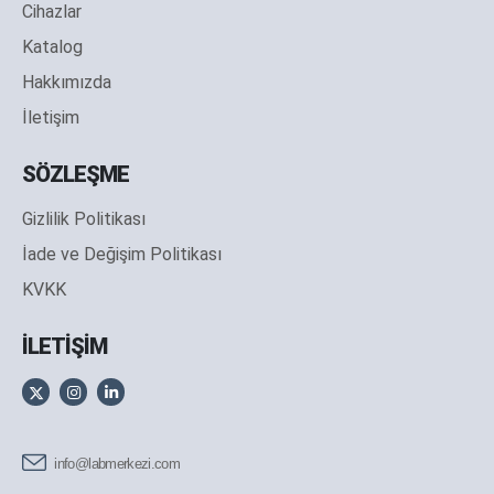
Cihazlar
Katalog
Hakkımızda
İletişim
SÖZLEŞME
Gizlilik Politikası
İade ve Değişim Politikası
KVKK
İLETİŞİM
info@labmerkezi.com