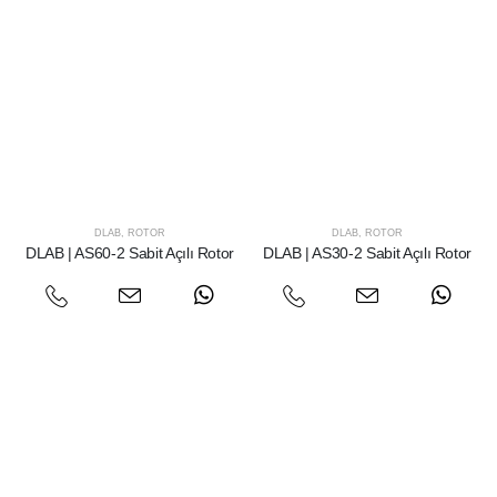
DLAB
,
ROTOR
DLAB
,
ROTOR
DLAB | AS60-2 Sabit Açılı Rotor
DLAB | AS30-2 Sabit Açılı Rotor