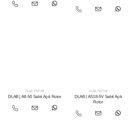
DLAB
,
ROTOR
DLAB
,
ROTOR
DLAB | A8-50 Sabit Açılı Rotor
DLAB | AS18-5V Sabit Açılı
Rotor