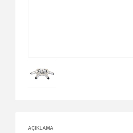
AÇIKLAMA