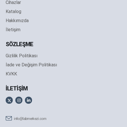
Cihazlar
Katalog
Hakkımızda
İletişim
SÖZLEŞME
Gizlilik Politikası
İade ve Değişim Politikası
KVKK
İLETİŞİM
info@labmerkezi.com