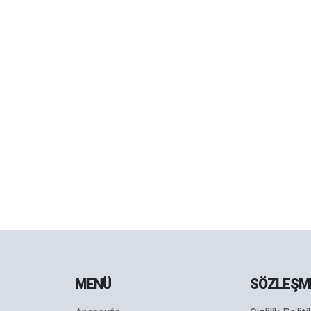
MENÜ
SÖZLEŞM