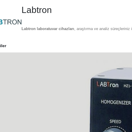
Labtron
Labtron laboratuvar cihazları
, araştırma ve analiz süreçleriniz 
iler