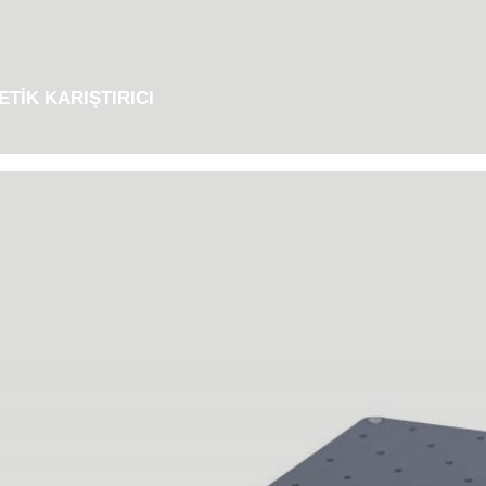
TIK KARIŞTIRICI