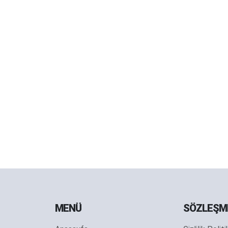
MENÜ
SÖZLEŞM