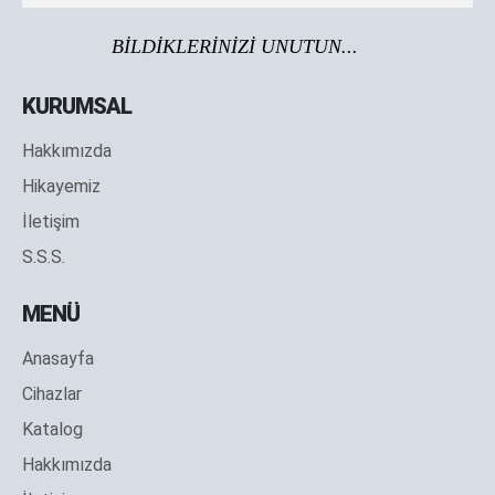
BİLDİKLERİNİZİ UNUTUN...
KURUMSAL
Hakkımızda
Hikayemiz
İletişim
S.S.S.
MENÜ
Anasayfa
Cihazlar
Katalog
Hakkımızda