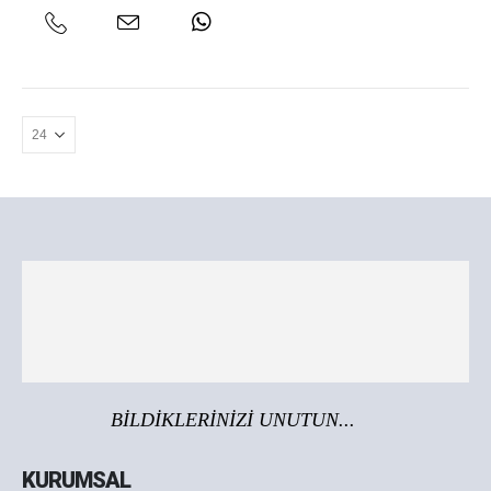
BİLDİKLERİNİZİ UNUTUN...
KURUMSAL