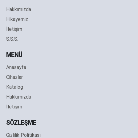
Hakkımızda
Hikayemiz
İletişim
S.S.S.
MENÜ
Anasayfa
Cihazlar
Katalog
Hakkımızda
İletişim
SÖZLEŞME
Gizlilik Politikası