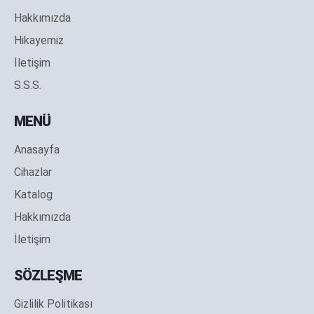
Hakkımızda
Hikayemiz
İletişim
S.S.S.
MENÜ
Anasayfa
Cihazlar
Katalog
Hakkımızda
İletişim
SÖZLEŞME
Gizlilik Politikası