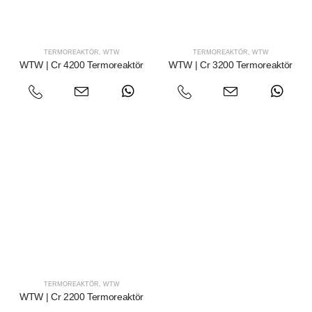
TERMOREAKTÖR
,
WTW
TERMOREAKTÖR
,
WTW
WTW | Cr 4200 Termoreaktör
WTW | Cr 3200 Termoreaktör
TERMOREAKTÖR
,
WTW
WTW | Cr 2200 Termoreaktör