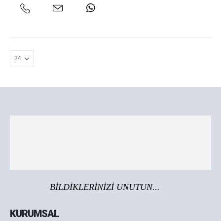
BİLDİKLERİNİZİ UNUTUN...
KURUMSAL