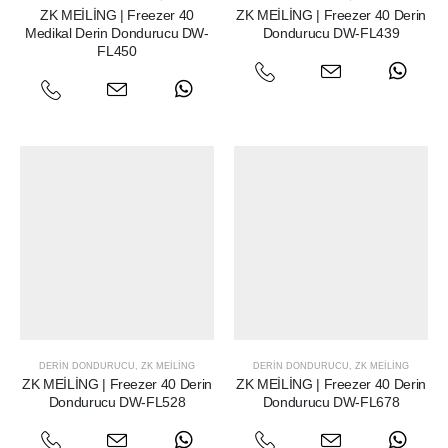
ZK MEİLİNG | Freezer 40
ZK MEİLİNG | Freezer 40 Derin
Medikal Derin Dondurucu DW-
Dondurucu DW-FL439
FL450
DERIN DONDURUCU
,
ZK MEILING
DERIN DONDURUCU
,
ZK MEILING
ZK MEİLİNG | Freezer 40 Derin
ZK MEİLİNG | Freezer 40 Derin
Dondurucu DW-FL528
Dondurucu DW-FL678