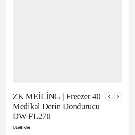
ZK MEİLİNG | Freezer 40
Medikal Derin Dondurucu
DW-FL270
Özellikler