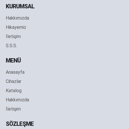
KURUMSAL
Hakkımızda
Hikayemiz
İletişim
S.S.S.
MENÜ
Anasayfa
Cihazlar
Katalog
Hakkımızda
İletişim
SÖZLEŞME