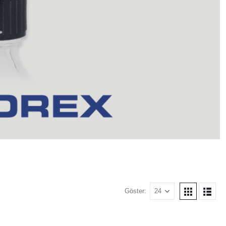
Göster: