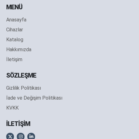
MENÜ
Anasayfa
Cihazlar
Katalog
Hakkımızda
İletişim
SÖZLEŞME
Gizlilik Politikası
İade ve Değişim Politikası
KVKK
İLETİŞİM