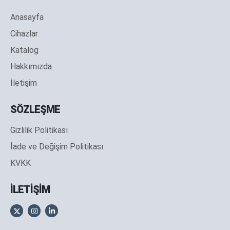
Anasayfa
Cihazlar
Katalog
Hakkımızda
İletişim
SÖZLEŞME
Gizlilik Politikası
İade ve Değişim Politikası
KVKK
İLETİŞİM